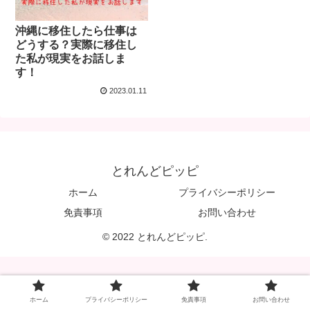
沖縄に移住したら仕事は
どうする？実際に移住し
た私が現実をお話しま
す！
2023.01.11
とれんどピッピ
ホーム
プライバシーポリシー
免責事項
お問い合わせ
© 2022 とれんどピッピ.
ホーム
プライバシーポリシー
免責事項
お問い合わせ