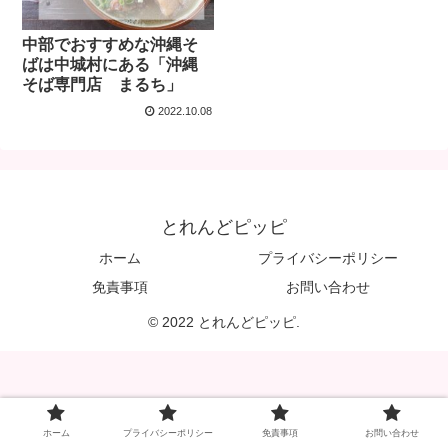
中部でおすすめな沖縄そ
ばは中城村にある「沖縄
そば専門店 まるち」
2022.10.08
とれんどピッピ
ホーム
プライバシーポリシー
免責事項
お問い合わせ
© 2022 とれんどピッピ.
ホーム
プライバシーポリシー
免責事項
お問い合わせ